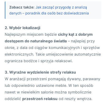
Zobacz także:
Jak zacząć przygodę z analizą
danych – poradnik dla osób bez doświadczenia
2. Wybór lokalizacji
Najlepszym miejscem będzie
cichy kąt z dobrym
dostępem do naturalnego światła
– najlepiej przy
oknie, z dala od ciągów komunikacyjnych i sprzętów
elektronicznych. Takie umiejscowienie automatycznie
ogranicza bodźce i sprzyja relaksowi.
3. Wyraźne wydzielenie strefy relaksu
W aranżacji przestrzeni pomagają dywany, parawany
lub odpowiednio ustawione meble. W ten sposób
nawet w niewielkim salonie można symbolicznie
oddzielić
przestrzeń relaksu
od reszty wnętrza.