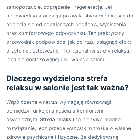
samopoczucie, odprężenie i regenerację. Jej
odpowiednia aranżacja pozwala stworzyć miejsce do
odcięcia się od codziennych bodźców, wyciszenia
oraz komfortowego odpoczynku. Ten praktyczny
przewodnik podpowiada, jak od razu osiągnąć efekt
przytulnej, estetycznej i funkcjonalnej strefy relaksu,
idealnie dostosowanej do Twojego salonu.
Dlaczego wydzielona strefa
relaksu w salonie jest tak ważna?
Współczesne wnętrza wymagają równowagi
pomiędzy funkcjonalnością a komfortem
psychicznym.
Strefa relaksu
to nie tylko modne
rozwiązanie, lecz przede wszystkim troska o własne
zdrowie psychiczne i fizyczne. Za dedykowaną