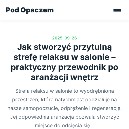
Pod Opaczem
2025-09-26
Jak stworzyć przytulną
strefę relaksu w salonie –
praktyczny przewodnik po
aranżacji wnętrz
Strefa relaksu w salonie to wyodrębniona
przestrzeń, która natychmiast oddziałuje na
nasze samopoczucie, odprężenie i regenerację.
Jej odpowiednia aranżacja pozwala stworzyć
miejsce do odcięcia się...