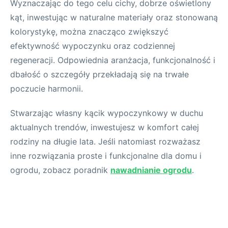
Wyznaczając do tego celu cichy, dobrze oświetlony
kąt, inwestując w naturalne materiały oraz stonowaną
kolorystykę, można znacząco zwiększyć
efektywność wypoczynku oraz codziennej
regeneracji. Odpowiednia aranżacja, funkcjonalność i
dbałość o szczegóły przekładają się na trwałe
poczucie harmonii.
Stwarzając własny kącik wypoczynkowy w duchu
aktualnych trendów, inwestujesz w komfort całej
rodziny na długie lata. Jeśli natomiast rozważasz
inne rozwiązania proste i funkcjonalne dla domu i
ogrodu, zobacz poradnik
nawadnianie ogrodu
.