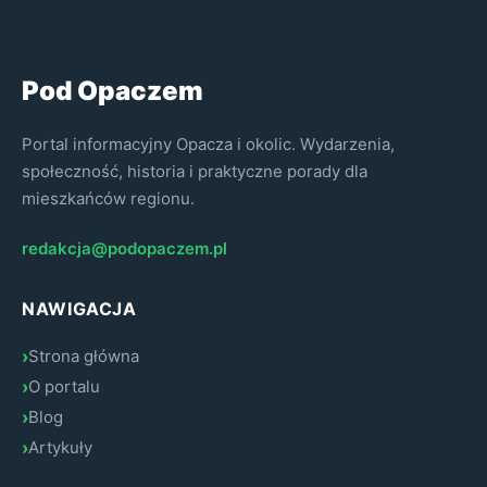
Pod Opaczem
Portal informacyjny Opacza i okolic. Wydarzenia,
społeczność, historia i praktyczne porady dla
mieszkańców regionu.
redakcja@podopaczem.pl
NAWIGACJA
Strona główna
O portalu
Blog
Artykuły