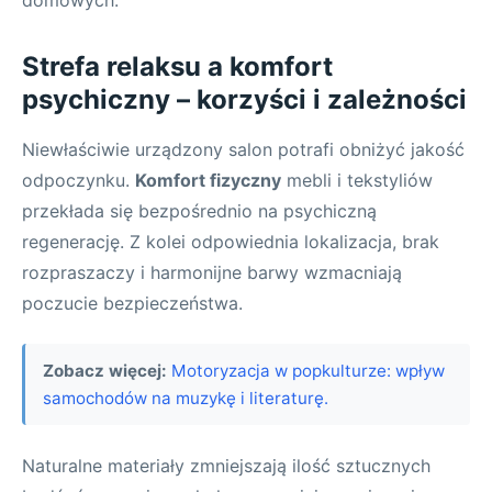
domowych.
Strefa relaksu a komfort
psychiczny – korzyści i zależności
Niewłaściwie urządzony salon potrafi obniżyć jakość
odpoczynku.
Komfort fizyczny
mebli i tekstyliów
przekłada się bezpośrednio na psychiczną
regenerację. Z kolei odpowiednia lokalizacja, brak
rozpraszaczy i harmonijne barwy wzmacniają
poczucie bezpieczeństwa.
Zobacz więcej:
Motoryzacja w popkulturze: wpływ
samochodów na muzykę i literaturę.
Naturalne materiały zmniejszają ilość sztucznych