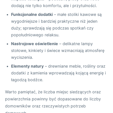
dodają nie tylko komfortu, ale i przytulności.
Funkcjonalne dodatki
– małe stoliki kawowe są
wygodniejsze i bardziej praktyczne niż jeden
duży; sprawdzają się podczas spotkań czy
popołudniowego relaksu.
Nastrojowe oświetlenie
– delikatne lampy
stołowe, kinkiety i świece wzmacniają atmosferę
wyciszenia.
Elementy natury
– drewniane meble, rośliny oraz
dodatki z kamienia wprowadzają kojącą energię i
łagodzą bodźce.
Warto pamiętać, że liczba miejsc siedzących oraz
powierzchnia powinny być dopasowane do liczby
domowników oraz rzeczywistych potrzeb