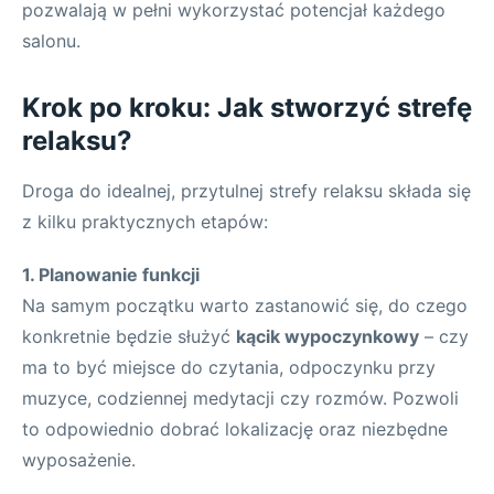
pozwalają w pełni wykorzystać potencjał każdego
salonu.
Krok po kroku: Jak stworzyć strefę
relaksu?
Droga do idealnej, przytulnej strefy relaksu składa się
z kilku praktycznych etapów:
1. Planowanie funkcji
Na samym początku warto zastanowić się, do czego
konkretnie będzie służyć
kącik wypoczynkowy
– czy
ma to być miejsce do czytania, odpoczynku przy
muzyce, codziennej medytacji czy rozmów. Pozwoli
to odpowiednio dobrać lokalizację oraz niezbędne
wyposażenie.