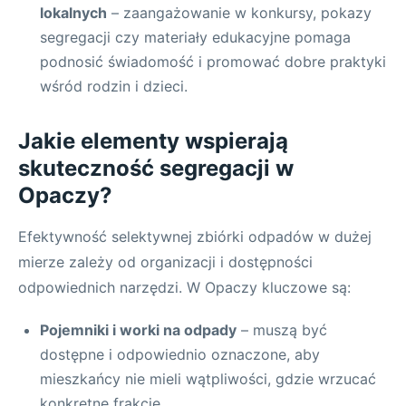
lokalnych
– zaangażowanie w konkursy, pokazy
segregacji czy materiały edukacyjne pomaga
podnosić świadomość i promować dobre praktyki
wśród rodzin i dzieci.
Jakie elementy wspierają
skuteczność segregacji w
Opaczy?
Efektywność selektywnej zbiórki odpadów w dużej
mierze zależy od organizacji i dostępności
odpowiednich narzędzi. W Opaczy kluczowe są:
Pojemniki i worki na odpady
– muszą być
dostępne i odpowiednio oznaczone, aby
mieszkańcy nie mieli wątpliwości, gdzie wrzucać
konkretne frakcje.