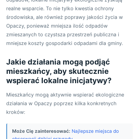
realne wsparcie. To nie tylko kwestia ochrony
środowiska, ale również poprawy jakości życia w
Opaczy, ponieważ mniejsza ilość odpadów
zmieszanych to czystsza przestrzeń publiczna i
mniejsze koszty gospodarki odpadami dla gminy.
Jakie działania mogą podjąć
mieszkańcy, aby skutecznie
wspierać lokalne inicjatywy?
Mieszkańcy mogą aktywnie wspierać ekologiczne
działania w Opaczy poprzez kilka konkretnych
kroków:
Może Cię zainteresować:
Najlepsze miejsca do
obserwacji dzikiej przyrody