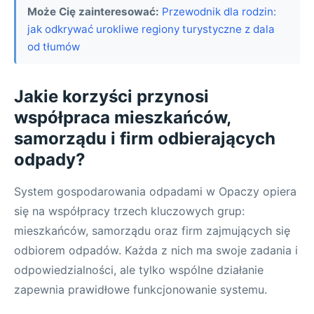
Może Cię zainteresować:
Przewodnik dla rodzin:
jak odkrywać urokliwe regiony turystyczne z dala
od tłumów
Jakie korzyści przynosi
współpraca mieszkańców,
samorządu i firm odbierających
odpady?
System gospodarowania odpadami w Opaczy opiera
się na współpracy trzech kluczowych grup:
mieszkańców, samorządu oraz firm zajmujących się
odbiorem odpadów. Każda z nich ma swoje zadania i
odpowiedzialności, ale tylko wspólne działanie
zapewnia prawidłowe funkcjonowanie systemu.