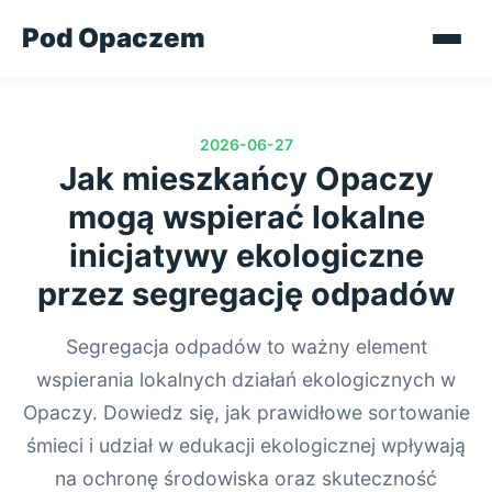
Pod Opaczem
2026-06-27
Jak mieszkańcy Opaczy
mogą wspierać lokalne
inicjatywy ekologiczne
przez segregację odpadów
Segregacja odpadów to ważny element
wspierania lokalnych działań ekologicznych w
Opaczy. Dowiedz się, jak prawidłowe sortowanie
śmieci i udział w edukacji ekologicznej wpływają
na ochronę środowiska oraz skuteczność