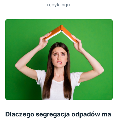
recyklingu.
Dlaczego segregacja odpadów ma