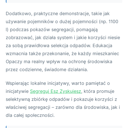
Dodatkowo, praktyczne demonstracje, takie jak
używanie pojemników o dużej pojemności (np. 1100
l) podczas pokazów segregacji, pomagają
zobrazować, jak działa system i jakie korzyści niesie
za sobą prawidłowa selekcja odpadów. Edukacja
wzmacnia także przekonanie, że każdy mieszkaniec
Opaczy ma realny wpływ na ochronę środowiska
przez codzienne, świadome działania.
Wspierając lokalne inicjatywy, warto pamiętać o
inicjatywie
Segreguj Esz Zyskujesz
, która promuje
selektywną zbiórkę odpadów i pokazuje korzyści z
właściwej segregacji – zarówno dla środowiska, jak i
dla całej społeczności.