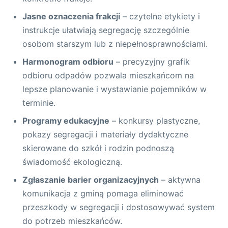
Jasne oznaczenia frakcji
– czytelne etykiety i
instrukcje ułatwiają segregację szczególnie
osobom starszym lub z niepełnosprawnościami.
Harmonogram odbioru
– precyzyjny grafik
odbioru odpadów pozwala mieszkańcom na
lepsze planowanie i wystawianie pojemników w
terminie.
Programy edukacyjne
– konkursy plastyczne,
pokazy segregacji i materiały dydaktyczne
skierowane do szkół i rodzin podnoszą
świadomość ekologiczną.
Zgłaszanie barier organizacyjnych
– aktywna
komunikacja z gminą pomaga eliminować
przeszkody w segregacji i dostosowywać system
do potrzeb mieszkańców.