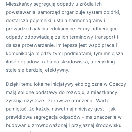
Mieszkańcy segregują odpady u źródła ich
powstawania, samorząd organizuje system zbiórki,
dostarcza pojemniki, ustala harmonogramy i
prowadzi działania edukacyjne. Firmy odbierające
odpady odpowiadają za ich terminowy transport i
dalsze przetwarzanie. Im lepsza jest współpraca i
komunikacja między tymi podmiotami, tym mniejsza
ilość odpadów trafia na składowiska, a recykling
staje się bardziej efektywny.
Dzięki temu lokalne inicjatywy ekologiczne w Opaczy
mają solidne podstawy do rozwoju, a mieszkańcy
zyskują czystsze i zdrowsze otoczenie. Warto
pamiętać, że każdy, nawet najmniejszy gest – jak
prawidłowa segregacja odpadów – ma znaczenie w
budowaniu zrównoważonej i przyjaznej środowisku