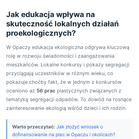
Jak edukacja wpływa na
skuteczność lokalnych działań
proekologicznych?
W Opaczy edukacja ekologiczna odgrywa kluczową
rolę w rozwoju świadomości i zaangażowania
mieszkańców. Lokalne konkursy i pokazy segregacji
przyciągają uczestników w różnym wieku, co
pokazuje choćby fakt, że w jednym z konkursów
oceniono aż
56 prac
plastycznych związanych z
tematyką segregacji odpadów. To dowód na rosnące
zainteresowanie ekologią wśród dzieci i ich rodzin.
Warto przeczytać:
Jak złożyć wniosek o
dofinansowanie na piec w Opaczu i okolicach?