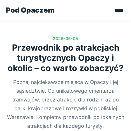
Pod Opaczem
2026-05-05
Przewodnik po atrakcjach
turystycznych Opaczy i
okolic – co warto zobaczyć?
Poznaj najciekawsze miejsca w Opaczy i jej
sąsiedztwie. Od unikatowego cmentarza
tramwajów, przez atrakcje dla rodzin, aż po
parki krajobrazowe i rozrywki w pobliskiej
Warszawie. Kompletny przewodnik po lokalnych
atrakcjach dla każdego turysty.