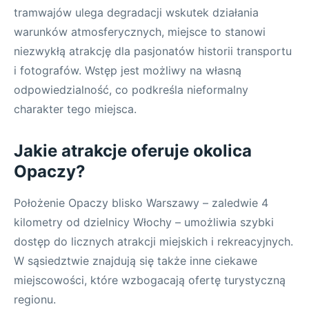
tramwajów ulega degradacji wskutek działania
warunków atmosferycznych, miejsce to stanowi
niezwykłą atrakcję dla pasjonatów historii transportu
i fotografów. Wstęp jest możliwy na własną
odpowiedzialność, co podkreśla nieformalny
charakter tego miejsca.
Jakie atrakcje oferuje okolica
Opaczy?
Położenie Opaczy blisko Warszawy – zaledwie 4
kilometry od dzielnicy Włochy – umożliwia szybki
dostęp do licznych atrakcji miejskich i rekreacyjnych.
W sąsiedztwie znajdują się także inne ciekawe
miejscowości, które wzbogacają ofertę turystyczną
regionu.