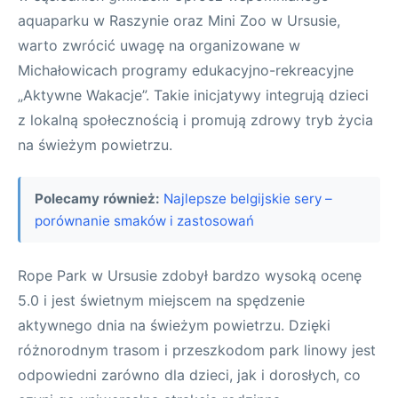
aquaparku w Raszynie oraz Mini Zoo w Ursusie,
warto zwrócić uwagę na organizowane w
Michałowicach programy edukacyjno-rekreacyjne
„Aktywne Wakacje”. Takie inicjatywy integrują dzieci
z lokalną społecznością i promują zdrowy tryb życia
na świeżym powietrzu.
Polecamy również:
Najlepsze belgijskie sery –
porównanie smaków i zastosowań
Rope Park w Ursusie zdobył bardzo wysoką ocenę
5.0 i jest świetnym miejscem na spędzenie
aktywnego dnia na świeżym powietrzu. Dzięki
różnorodnym trasom i przeszkodom park linowy jest
odpowiedni zarówno dla dzieci, jak i dorosłych, co