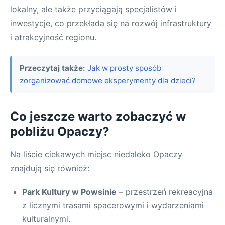
lokalny, ale także przyciągają specjalistów i
inwestycje, co przekłada się na rozwój infrastruktury
i atrakcyjność regionu.
Przeczytaj także:
Jak w prosty sposób
zorganizować domowe eksperymenty dla dzieci?
Co jeszcze warto zobaczyć w
pobliżu Opaczy?
Na liście ciekawych miejsc niedaleko Opaczy
znajdują się również:
Park Kultury w Powsinie
– przestrzeń rekreacyjna
z licznymi trasami spacerowymi i wydarzeniami
kulturalnymi.