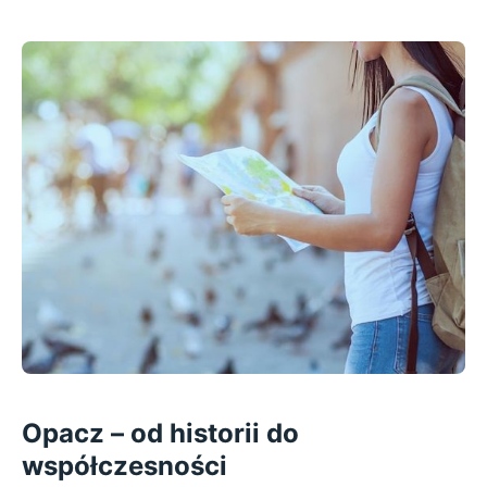
Opacz – od historii do
współczesności