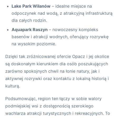
Lake Park Wilanów
– idealne miejsce na
odpoczynek nad wodą, z atrakcyjną infrastrukturą
dla całych rodzin.
Aquapark Raszyn
– nowoczesny kompleks
basenów i atrakcji wodnych, oferujący rozrywkę
na wysokim poziomie.
Dzięki tak zróżnicowanej ofercie Opacz i jej okolice
są doskonałym kierunkiem dla osób poszukujących
zarówno spokojnych chwil na łonie natury, jak i
aktywnej rozrywki oraz kontaktu z lokalną historią i
kulturą.
Podsumowując, region ten łączy w sobie walory
podmiejskiej wsi z dostępnością szerokiego
wachlarza atrakcji turystycznych i rekreacyjnych. To