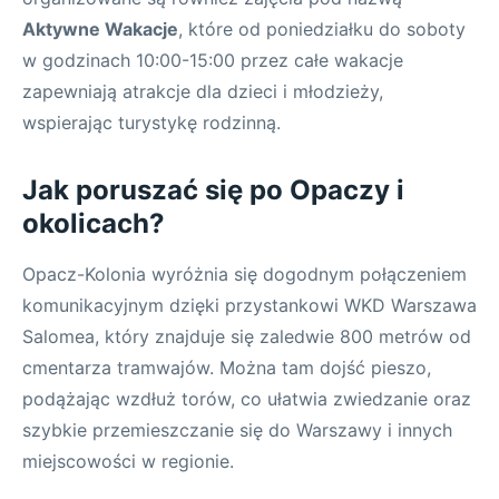
Aktywne Wakacje
, które od poniedziałku do soboty
w godzinach 10:00-15:00 przez całe wakacje
zapewniają atrakcje dla dzieci i młodzieży,
wspierając turystykę rodzinną.
Jak poruszać się po Opaczy i
okolicach?
Opacz-Kolonia wyróżnia się dogodnym połączeniem
komunikacyjnym dzięki przystankowi WKD Warszawa
Salomea, który znajduje się zaledwie 800 metrów od
cmentarza tramwajów. Można tam dojść pieszo,
podążając wzdłuż torów, co ułatwia zwiedzanie oraz
szybkie przemieszczanie się do Warszawy i innych
miejscowości w regionie.