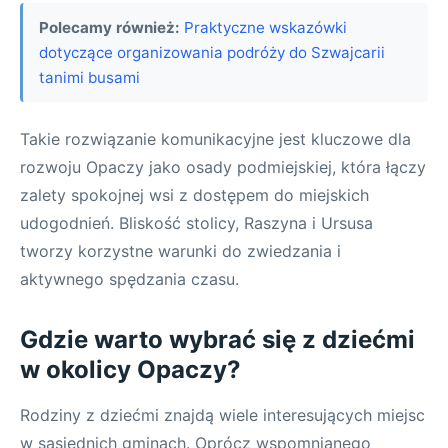
Polecamy również:
Praktyczne wskazówki
dotyczące organizowania podróży do Szwajcarii
tanimi busami
Takie rozwiązanie komunikacyjne jest kluczowe dla
rozwoju Opaczy jako osady podmiejskiej, która łączy
zalety spokojnej wsi z dostępem do miejskich
udogodnień. Bliskość stolicy, Raszyna i Ursusa
tworzy korzystne warunki do zwiedzania i
aktywnego spędzania czasu.
Gdzie warto wybrać się z dziećmi
w okolicy Opaczy?
Rodziny z dziećmi znajdą wiele interesujących miejsc
w sąsiednich gminach. Oprócz wspomnianego