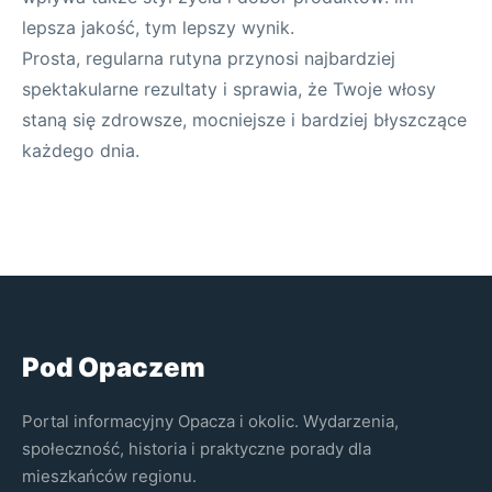
lepsza jakość, tym lepszy wynik.
Prosta, regularna rutyna przynosi najbardziej
spektakularne rezultaty i sprawia, że Twoje włosy
staną się zdrowsze, mocniejsze i bardziej błyszczące
każdego dnia.
Pod Opaczem
Portal informacyjny Opacza i okolic. Wydarzenia,
społeczność, historia i praktyczne porady dla
mieszkańców regionu.