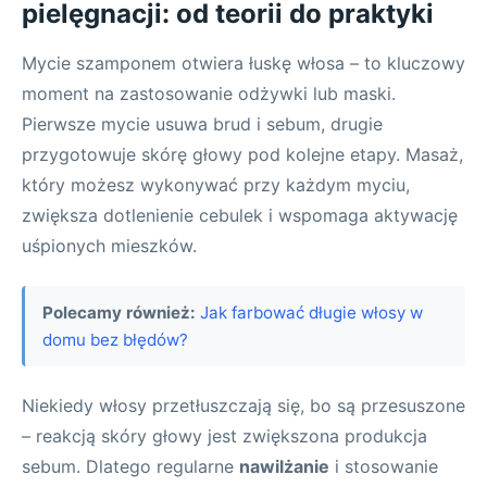
pielęgnacji: od teorii do praktyki
Mycie szamponem otwiera łuskę włosa – to kluczowy
moment na zastosowanie odżywki lub maski.
Pierwsze mycie usuwa brud i sebum, drugie
przygotowuje skórę głowy pod kolejne etapy. Masaż,
który możesz wykonywać przy każdym myciu,
zwiększa dotlenienie cebulek i wspomaga aktywację
uśpionych mieszków.
Polecamy również:
Jak farbować długie włosy w
domu bez błędów?
Niekiedy włosy przetłuszczają się, bo są przesuszone
– reakcją skóry głowy jest zwiększona produkcja
sebum. Dlatego regularne
nawilżanie
i stosowanie