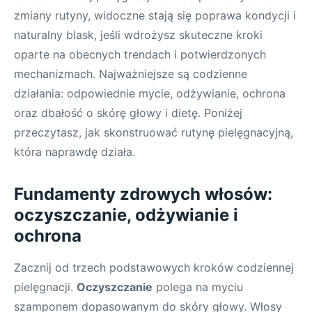
zmiany rutyny, widoczne stają się poprawa kondycji i
naturalny blask, jeśli wdrożysz skuteczne kroki
oparte na obecnych trendach i potwierdzonych
mechanizmach. Najważniejsze są codzienne
działania: odpowiednie mycie, odżywianie, ochrona
oraz dbałość o skórę głowy i dietę. Poniżej
przeczytasz, jak skonstruować rutynę pielęgnacyjną,
która naprawdę działa.
Fundamenty zdrowych włosów:
oczyszczanie, odżywianie i
ochrona
Zacznij od trzech podstawowych kroków codziennej
pielęgnacji.
Oczyszczanie
polega na myciu
szamponem dopasowanym do skóry głowy. Włosy