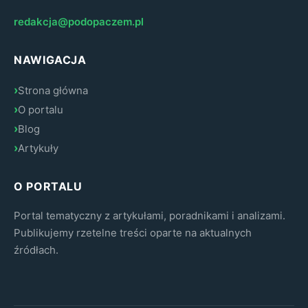
redakcja@podopaczem.pl
NAWIGACJA
Strona główna
O portalu
Blog
Artykuły
O PORTALU
Portal tematyczny z artykułami, poradnikami i analizami.
Publikujemy rzetelne treści oparte na aktualnych
źródłach.