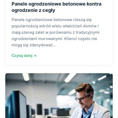
Panele ogrodzeniowe betonowe kontra
ogrodzenie z cegły
Panele ogrodzeniowe betonowe cieszą się
popularnością wśród wielu właścicieli domów i
mają szereg zalet w porównaniu z tradycyjnymi
ogrodzeniami murowanymi. Klienci często nie
mogą się zdecydować...
Czytaj dalej →