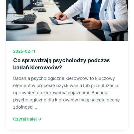
2025-02-11
Co sprawdzają psycholodzy podczas
badań kierowców?
Badania psychologiczne kierowców to kluczowy
element w procesie uzyskiwania lub przedłużania
uprawnień do kierowania pojazdami. Badania
psychologiczne dla kierowców mają na celu ocenę
zdolności...
Czytaj dalej →