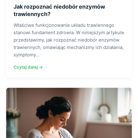
Jak rozpoznać niedobór enzymów
trawiennych?
Właściwe funkcjonowanie układu trawiennego
stanowi fundament zdrowia. W niniejszym artykule
przedstawimy, jak rozpoznać niedobór enzymów
trawiennych, omawiając mechanizmy ich działania,
symptomy...
Czytaj dalej →