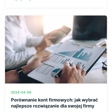
2024-04-06
Porównanie kont firmowych: jak wybrać
najlepsze rozwiązanie dla swojej firmy