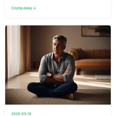
Czytaj dalej →
2025-03-19