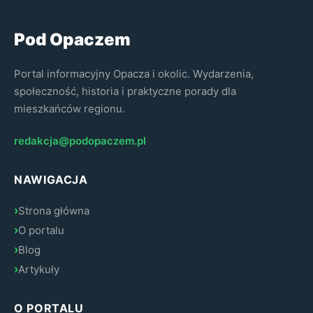
Pod Opaczem
Portal informacyjny Opacza i okolic. Wydarzenia,
społeczność, historia i praktyczne porady dla
mieszkańców regionu.
redakcja@podopaczem.pl
NAWIGACJA
Strona główna
O portalu
Blog
Artykuły
O PORTALU