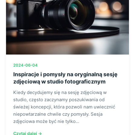
2024-06-04
Inspiracje i pomysły na oryginalną sesję
zdjęciową w studio fotograficznym
Kiedy decydujemy się na sesję zdjęciową w
studio, często zaczynamy poszukiwania od
świeżej koncepcji, która pozwoli nam uwiecznić
niepowtarzalne chwile czy pomysły. Sesja
zdjęciowa może być nie tylko...
Czytaj dalej →