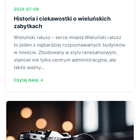
2024-07-08
Historia i ciekawostki o wieluńskich
zabytkach
Wieluński ratusz – serce miasta Wieluński ratusz
to jeden z najbardziej rozpoznawalnych budynków
w mieście. Zbudowany w stylu renesansowym,
stanowi nie tylko centrum administracyjne, ale
także ważny...
Czytaj dalej →