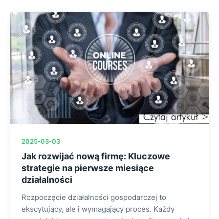
2025-03-03
Jak rozwijać nową firmę: Kluczowe
strategie na pierwsze miesiące
działalności
Rozpoczęcie działalności gospodarczej to
ekscytujący, ale i wymagający proces. Każdy