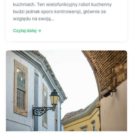
kuchniach. Ten wielofunkcyjny robot kuchenny
budzi jednak sporo kontrowersji, głównie ze
względu na swoją...
Czytaj dalej →