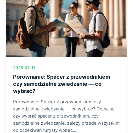
2025-07-17
Porównanie: Spacer z przewodnikiem
czy samodzielne zwiedzanie — co
wybrać?
Porównanie: Spacer z przewodnikiem czy
samodzielne zwiedzanie — co wybrać? Decyzja,
czy wybrać spacer z przewodnikiem, czy
samodzielne zwiedzanie, zależy przede wszystkim
od oczekiwań turysty wobec...